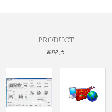
PRODUCT
產品列表