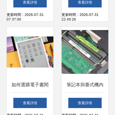
查看詳情
查看詳情
覽與硬件銷售解析
置與銷售亮點解析
更新時間：2026-07-31
更新時間：2026-07-31
07:37:00
22:49:26
如何選購電子書閱
筆記本與臺式機內
讀器？品牌、屏
存條 硬件銷售中的
查看詳情
查看詳情