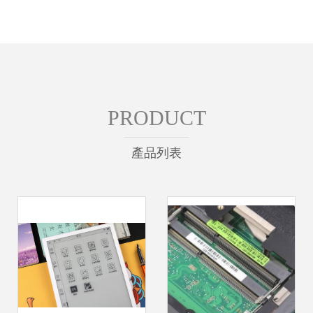
PRODUCT
產品列表