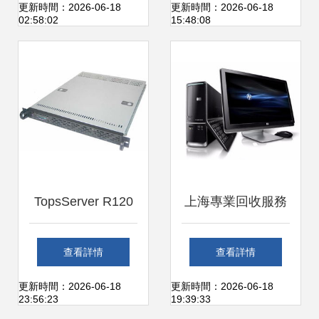
廠直招代理，硬件
道與選購要點
更新時間：2026-06-18
更新時間：2026-06-18
02:58:02
15:48:08
直銷新商機
TopsServer R120
上海專業回收服務
i2A服務器新品限時
辦公家具、歐式沙
查看詳情
查看詳情
特惠，僅1999元開
發、電腦空調、上
更新時間：2026-06-18
更新時間：2026-06-18
23:56:23
19:39:33